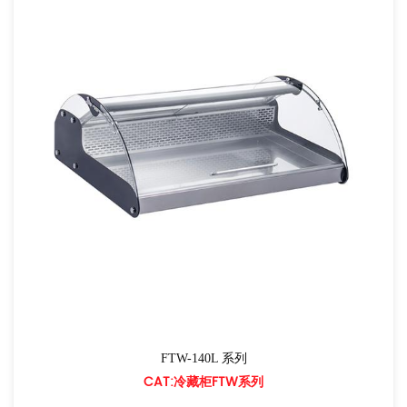
FTW-140L 系列
CAT:冷藏柜FTW系列