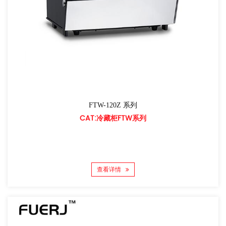
FTW-120Z 系列
CAT:冷藏柜FTW系列
查看详情