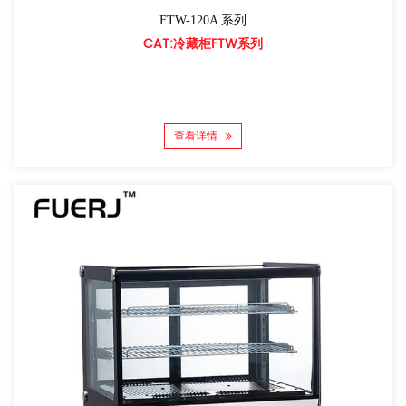
FTW-120A 系列
CAT:冷藏柜FTW系列
查看详情