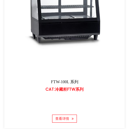
FTW-100L 系列
CAT:冷藏柜FTW系列
查看详情