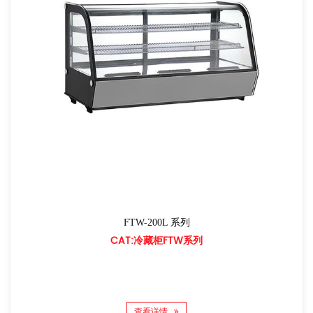
FTW-200L 系列
CAT:冷藏柜FTW系列
查看详情