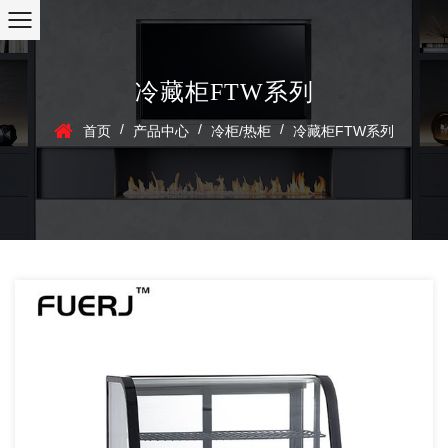
冷藏柜FTW系列
/
/
/
首页
产品中心
冷柜/热柜
冷藏柜FTW系列