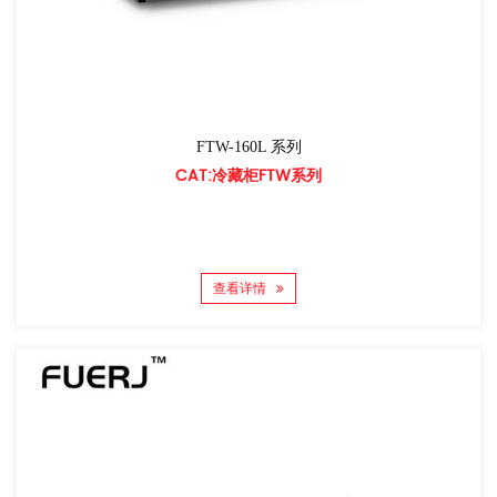
FTW-160L 系列
CAT:冷藏柜FTW系列
查看详情