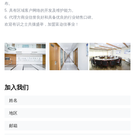
布。
5. 具有区域客户网络的开发及维护能力。
6. 代理方商业信誉良好和具备优良的行业销售口碑。
欢迎有识之士共攘盛举，加盟富迩佳事业！
加入我们