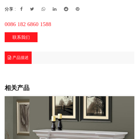
分享 :
0086 182 6860 1588
联系我们
产品描述
相关产品