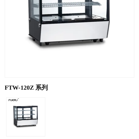
FTW-120Z 系列