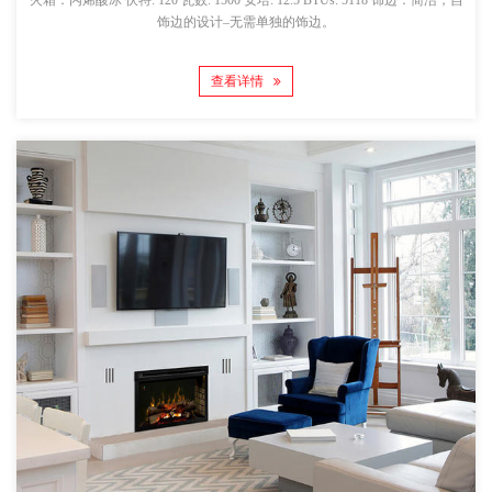
火箱：丙烯酸冰 伏特: 120 瓦数: 1500 安培: 12.5 BTUs: 5118 饰边：简洁，自
饰边的设计–无需单独的饰边。
查看详情