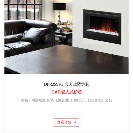
DFR2551G 嵌入式壁炉芯
CAT:嵌入式炉芯
火箱：丙烯酸冰 伏特: 120 瓦数: 1500 安培: 12.5 BTUs: 5118
查看详情