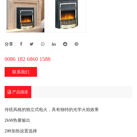
分享 :
0086 182 6860 1588
联系我们
产品描述
传统风格的独立式电火，具有独特的光学火焰效果
2kW热量输出
2种加热设置选择