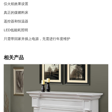
仅火焰效果设置
真正的煤燃料床
遥控器和恒温器
LED低能耗照明
只需带回家并插上电源，无需进行年度维护
相关产品