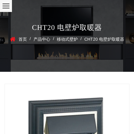
CHT20 电壁炉取暖器
/
/
/
首页
产品中心
移动式壁炉
CHT20 电壁炉取暖器