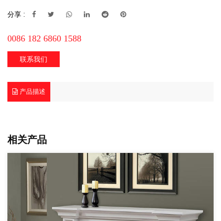
分享 :
0086 182 6860 1588
联系我们
产品描述
相关产品