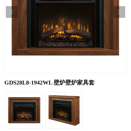
GDS28L8-1942WL 壁炉壁炉家具套