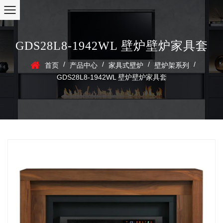
GDS28L8-1942WL 壁炉壁炉家具套
/
/
/
/
首页
产品中心
家具式壁炉
壁炉架系列
GDS28L8-1942WL 壁炉壁炉家具套