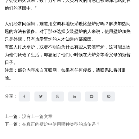
学会使用火以来，数十万年来，人类对火的情感已被深深地铭刻在
他们的基因中。”
人们经常问编辑，难道用空调和地板采暖比壁炉好吗？解决加热问
题的方法有很多。对于那些选择安装壁炉的人来说，使用壁炉加热
只是外观，只有热爱壁炉的人才知道内部原因。
有些人讨厌壁炉，或者不明白为什么有些人安装壁炉，这可能是因
为他们厌倦了生活，却忘记了他们小时候在火炉旁等着父母的短暂
日子。
注意：部分内容来自互联网，如果有任何侵权，请联系以将其删
除。
分享 :
上一篇：
没有上一篇文章
下一篇：
在真正的壁炉中使用哪种类型的热传递？